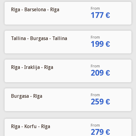
From
Rīga - Barselona - Rīga
177 €
From
Tallina - Burgasa - Tallina
199 €
From
Rīga - Iraklija - Rīga
209 €
From
Burgasa - Rīga
259 €
From
Rīga - Korfu - Rīga
279 €